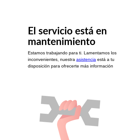
El servicio está en
mantenimiento
Estamos trabajando para ti. Lamentamos los
inconvenientes, nuestra
asistencia
está a tu
disposición para ofrecerte más información