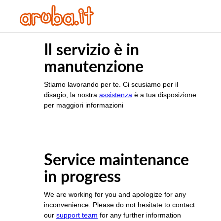
Il servizio è in
manutenzione
Stiamo lavorando per te. Ci scusiamo per il
disagio, la nostra
assistenza
è a tua disposizione
per maggiori informazioni
Service maintenance
in progress
We are working for you and apologize for any
inconvenience. Please do not hesitate to contact
our
support team
for any further information