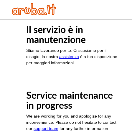
Il servizio è in
manutenzione
Stiamo lavorando per te. Ci scusiamo per il
disagio, la nostra
assistenza
è a tua disposizione
per maggiori informazioni
Service maintenance
in progress
We are working for you and apologize for any
inconvenience. Please do not hesitate to contact
our
support team
for any further information