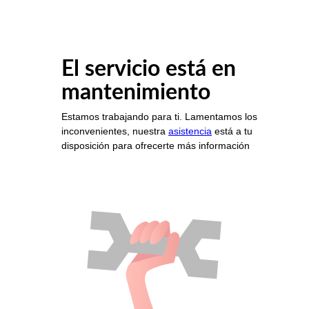
El servicio está en
mantenimiento
Estamos trabajando para ti. Lamentamos los
inconvenientes, nuestra
asistencia
está a tu
disposición para ofrecerte más información