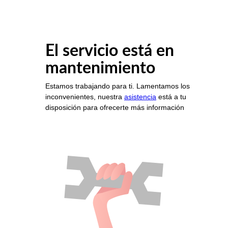
El servicio está en
mantenimiento
Estamos trabajando para ti. Lamentamos los
inconvenientes, nuestra
asistencia
está a tu
disposición para ofrecerte más información