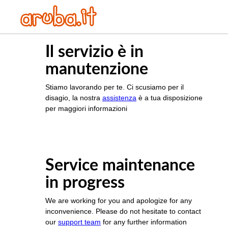
Il servizio è in
manutenzione
Stiamo lavorando per te. Ci scusiamo per il
disagio, la nostra
assistenza
è a tua disposizione
per maggiori informazioni
Service maintenance
in progress
We are working for you and apologize for any
inconvenience. Please do not hesitate to contact
our
support team
for any further information