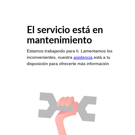
El servicio está en
mantenimiento
Estamos trabajando para ti. Lamentamos los
inconvenientes, nuestra
asistencia
está a tu
disposición para ofrecerte más información