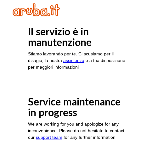
Il servizio è in
manutenzione
Stiamo lavorando per te. Ci scusiamo per il
disagio, la nostra
assistenza
è a tua disposizione
per maggiori informazioni
Service maintenance
in progress
We are working for you and apologize for any
inconvenience. Please do not hesitate to contact
our
support team
for any further information