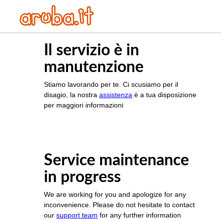
Il servizio è in
manutenzione
Stiamo lavorando per te. Ci scusiamo per il
disagio, la nostra
assistenza
è a tua disposizione
per maggiori informazioni
Service maintenance
in progress
We are working for you and apologize for any
inconvenience. Please do not hesitate to contact
our
support team
for any further information