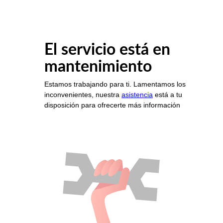
El servicio está en
mantenimiento
Estamos trabajando para ti. Lamentamos los
inconvenientes, nuestra
asistencia
está a tu
disposición para ofrecerte más información