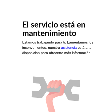
El servicio está en
mantenimiento
Estamos trabajando para ti. Lamentamos los
inconvenientes, nuestra
asistencia
está a tu
disposición para ofrecerte más información