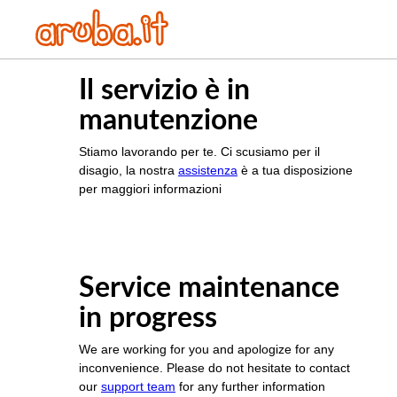
Il servizio è in
manutenzione
Stiamo lavorando per te. Ci scusiamo per il
disagio, la nostra
assistenza
è a tua disposizione
per maggiori informazioni
Service maintenance
in progress
We are working for you and apologize for any
inconvenience. Please do not hesitate to contact
our
support team
for any further information